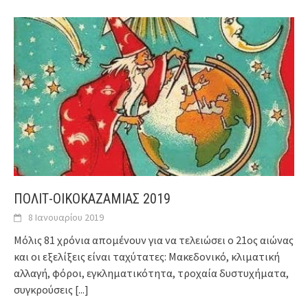
ΠΟΛΙΤ-ΟΙΚΟΚΑΖΑΜΙΑΣ 2019
8 Ιανουαρίου 2019
Μόλις 81 χρόνια απομένουν για να τελειώσει ο 21ος αιώνας
και οι εξελίξεις είναι ταχύτατες: Μακεδονικό, κλιματική
αλλαγή, φόροι, εγκληματικότητα, τροχαία δυστυχήματα,
συγκρούσεις
[...]