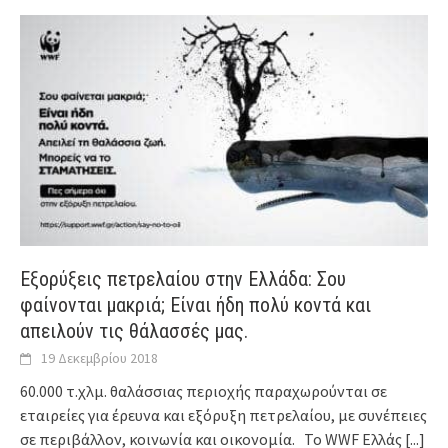
Εξορύξεις πετρελαίου στην Ελλάδα: Σου
φαίνονται μακριά; Είναι ήδη πολύ κοντά και
απειλούν τις θάλασσές μας.
19 Δεκεμβρίου 2018
60.000 τ.χλμ. θαλάσσιας περιοχής παραχωρούνται σε
εταιρείες για έρευνα και εξόρυξη πετρελαίου, με συνέπειες
σε περιβάλλον, κοινωνία και οικονομία. Το WWF Ελλάς
[...]