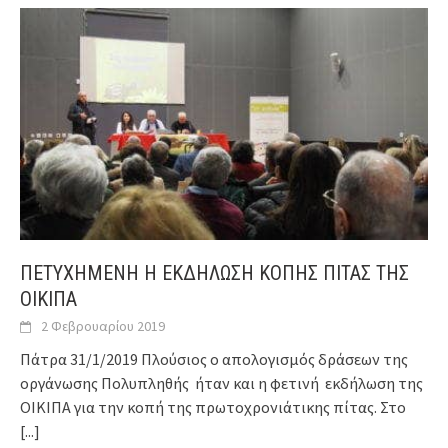
ΠΕΤΥΧΗΜΕΝΗ Η ΕΚΔΗΛΩΣΗ ΚΟΠΗΣ ΠΙΤΑΣ ΤΗΣ
ΟΙΚΙΠΑ
2 Φεβρουαρίου 2019
Πάτρα 31/1/2019 Πλούσιος ο απολογισμός δράσεων της
οργάνωσης Πολυπληθής ήταν και η φετινή εκδήλωση της
ΟΙΚΙΠΑ για την κοπή της πρωτοχρονιάτικης πίτας. Στο
[...]