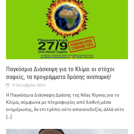
Παγκόσμια Διάσκεψη για το Κλίμα: οι στόχοι
σαφείς, τα προγράμματα δράσης ανεπαρκή!
5 Οκτωβρίου 2019
Η Παγκόσμια Διάσκεψη Δράσης της Νέας Υόρκης για το
Κλίμα, σύμφωνα με πληροφορίες από διεθνή μέσα
ενημέρωσης, δε επιτρέπει ούτε απαισιοδοξία, αλλά ούτε
[...]