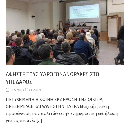
ΑΦΗΣΤΕ ΤΟΥΣ ΥΔΡΟΓΟΝΑΝΘΡΑΚΕΣ ΣΤΟ
ΥΠΕΔΑΦΟΣ!
15 Απριλίου 2019
ΠΕΤΥΧΗΜΕΝΗ Η ΚΟΙΝΗ ΕΚΔΗΛΩΣΗ ΤΗΣ ΟΙΚΙΠΑ,
GREENPEACE ΚΑΙ WWF ΣΤΗΝ ΠΑΤΡΑ Μαζική ήταν η
προσέλευση των πολιτών στην ενημερωτική εκδήλωση
για τις πιθανές
[...]