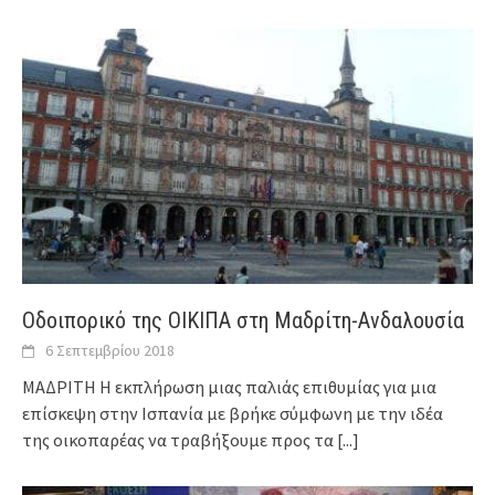
Οδοιπορικό της ΟΙΚΙΠΑ στη Μαδρίτη-Ανδαλουσία
6 Σεπτεμβρίου 2018
ΜΑΔΡΙΤΗ Η εκπλήρωση μιας παλιάς επιθυμίας για μια
επίσκεψη στην Ισπανία με βρήκε σύμφωνη με την ιδέα
της οικοπαρέας να τραβήξουμε προς τα
[...]