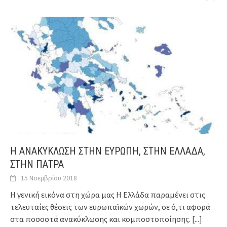
Η ΑΝΑΚΥΚΛΩΣΗ ΣΤΗΝ ΕΥΡΩΠΗ, ΣΤΗΝ ΕΛΛΑΔΑ,
ΣΤΗΝ ΠΑΤΡΑ
15 Νοεμβρίου 2018
Η γενική εικόνα στη χώρα μας Η Ελλάδα παραμένει στις
τελευταίες θέσεις των ευρωπαϊκών χωρών, σε ό,τι αφορά
στα ποσοστά ανακύκλωσης και κομποστοποίησης.
[...]