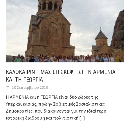
ΚΑΛΟΚΑΙΡΙΝΗ ΜΑΣ ΕΠΙΣΚΕΨΗ ΣΤΗΝ ΑΡΜΕΝΙΑ
ΚΑΙ ΤΗ ΓΕΩΡΓΙΑ
10 Σεπτεμβρίου 2019
Η ΑΡΜΕΝΙΑ και η ΓΕΩΡΓΙΑ είναι δύο χώρες της
Υπερκαυκασίας, πρώην Σοβιετικές Σοσιαλιστικές
Δημοκρατίες, που διακρίνονται για την ιδιαίτερη
ιστορική διαδρομή και πολιτιστική
[...]