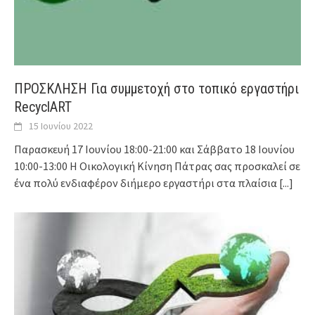
ΠΡΟΣΚΛΗΣΗ Για συμμετοχή στο τοπικό εργαστήρι
RecyclART
15 Ιουνίου 2022
Παρασκευή 17 Ιουνίου 18:00-21:00 και Σάββατο 18 Ιουνίου
10:00-13:00 Η Οικολογική Κίνηση Πάτρας σας προσκαλεί σε
ένα πολύ ενδιαφέρον διήμερο εργαστήρι στα πλαίσια
[...]