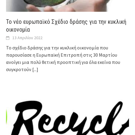
Το νέο ευρωπαϊκό Σχέδιο δράσης για την κυκλική
οικονομία
13 Απριλίου 2022
Το σχέδιο δράσης για την κυκλική οικονομία που
παρουσίασε η Ευρωπαϊκή Επιτροπή στις 30 Μαρτίου
ανοίγει μια πολύ θετική προοπτική για όλα εκείνα που
συγκροτούν
[...]