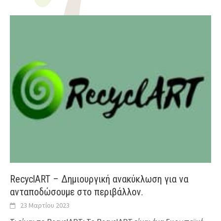
RecyclART – Δημιουργική ανακύκλωση για να
ανταποδώσουμε στο περιβάλλον.
23 Μαρτίου 2023