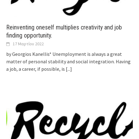
Reinventing oneself multiplies creativity and job
finding opportunity.
17 Μαρτίου 2022
by Georgios Kanellis* Unemployment is always a great
matter of personal stability and social integration. Having
a job, a career, if possible, is
[...]