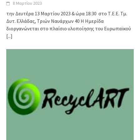
8 Μαρτίου 2023
την Δευτέρα 13 Μαρτίου 2023 & ώρα 18:30 στο Τ.Ε.Ε. Τμ.
Δυτ. Ελλάδας, Τριών Ναυάρχων 40 Η Ημερίδα
διοργανώνεται στο πλαίσιο υλοποίησης του Ευρωπαϊκού
[...]