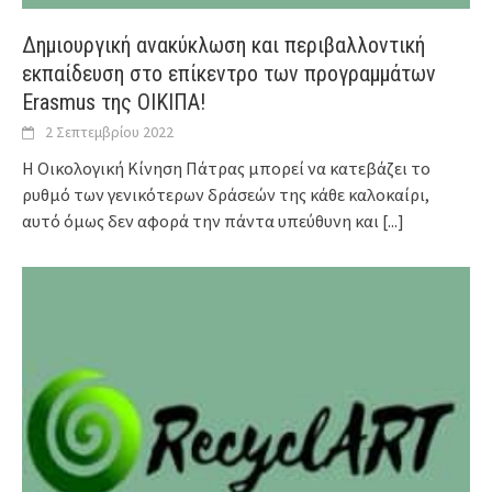
Δημιουργική ανακύκλωση και περιβαλλοντική
εκπαίδευση στο επίκεντρο των προγραμμάτων
Erasmus της ΟΙΚΙΠΑ!
2 Σεπτεμβρίου 2022
Η Οικολογική Κίνηση Πάτρας μπορεί να κατεβάζει το
ρυθμό των γενικότερων δράσεών της κάθε καλοκαίρι,
αυτό όμως δεν αφορά την πάντα υπεύθυνη και
[...]