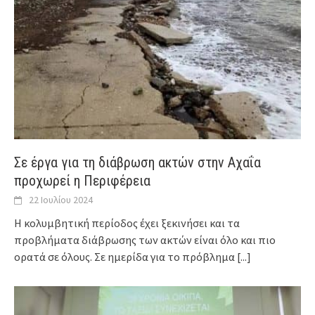
Σε έργα για τη διάβρωση ακτών στην Αχαΐα
προχωρεί η Περιφέρεια
22 Ιουλίου 2024
Η κολυμβητική περίοδος έχει ξεκινήσει και τα
προβλήματα διάβρωσης των ακτών είναι όλο και πιο
ορατά σε όλους. Σε ημερίδα για το πρόβλημα
[...]