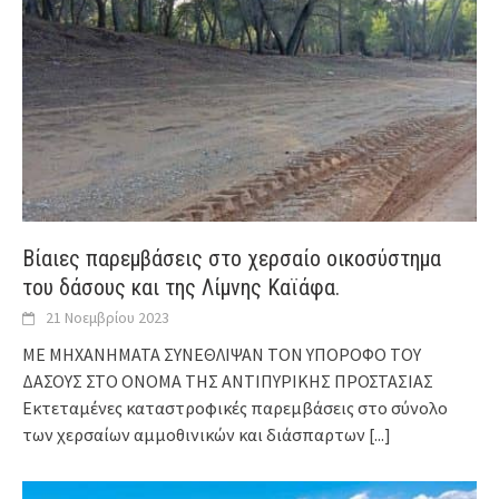
Βίαιες παρεμβάσεις στο χερσαίο οικοσύστημα
του δάσους και της Λίμνης Καϊάφα.
21 Νοεμβρίου 2023
ΜΕ ΜΗΧΑΝΗΜΑΤΑ ΣΥΝΕΘΛΙΨΑΝ ΤΟΝ ΥΠΟΡΟΦΟ ΤΟΥ
ΔΑΣΟΥΣ ΣΤΟ ΟΝΟΜΑ ΤΗΣ ΑΝΤΙΠΥΡΙΚΗΣ ΠΡΟΣΤΑΣΙΑΣ
Εκτεταμένες καταστροφικές παρεμβάσεις στο σύνολο
των χερσαίων αμμοθινικών και διάσπαρτων
[...]