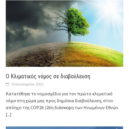
Ο Κλιματικός νόμος σε διαβούλευση
6 Ιανουαρίου 2022
Κατατέθηκε το νομοσχέδιο για τον πρώτο κλιματικό
νόμο στη χώρα μας προς δημόσια διαβούλευση, στον
απόηχο της COP26 (26η διάσκεψη των Ηνωμένων Εθνών
[...]