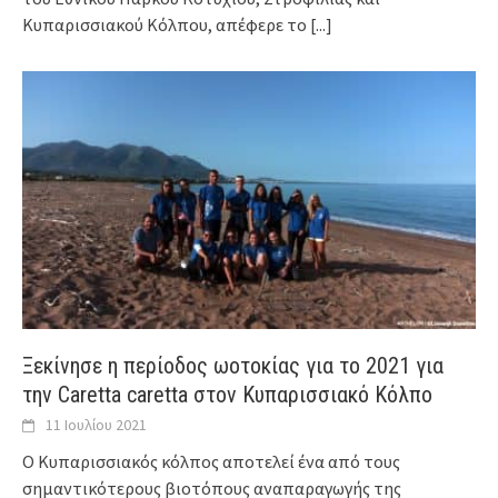
Κυπαρισσιακού Κόλπου, απέφερε το
[...]
Ξεκίνησε η περίοδος ωοτοκίας για το 2021 για
την Caretta caretta στον Κυπαρισσιακό Κόλπο
11 Ιουλίου 2021
Ο Κυπαρισσιακός κόλπος αποτελεί ένα από τους
σημαντικότερους βιοτόπους αναπαραγωγής της