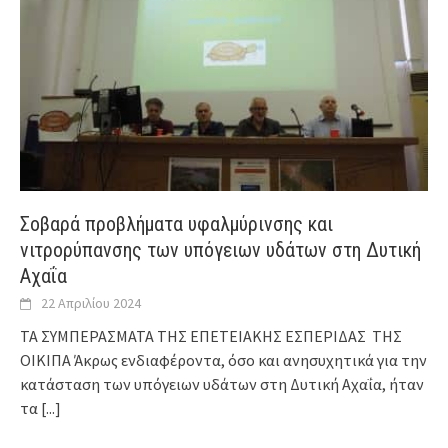
Σοβαρά προβλήματα υφαλμύρινσης και
νιτρορύπανσης των υπόγειων υδάτων στη Δυτική
Αχαΐα
22 Απριλίου 2024
ΤΑ ΣΥΜΠΕΡΑΣΜΑΤΑ ΤΗΣ ΕΠΕΤΕΙΑΚΗΣ ΕΣΠΕΡΙΔΑΣ ΤΗΣ
ΟΙΚΙΠΑ Άκρως ενδιαφέροντα, όσο και ανησυχητικά για την
κατάσταση των υπόγειων υδάτων στη Δυτική Αχαΐα, ήταν
τα
[...]