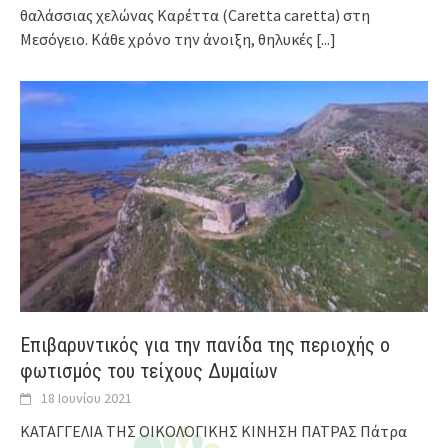
θαλάσσιας χελώνας Καρέττα (Caretta caretta) στη
Μεσόγειο. Κάθε χρόνο την άνοιξη, θηλυκές
[...]
Επιβαρυντικός για την πανίδα της περιοχής ο
φωτισμός του τείχους Δυμαίων
18 Ιουνίου 2021
ΚΑΤΑΓΓΕΛΙΑ ΤΗΣ ΟΙΚΟΛΟΓΙΚΗΣ ΚΙΝΗΣΗ ΠΑΤΡΑΣ Πάτρα