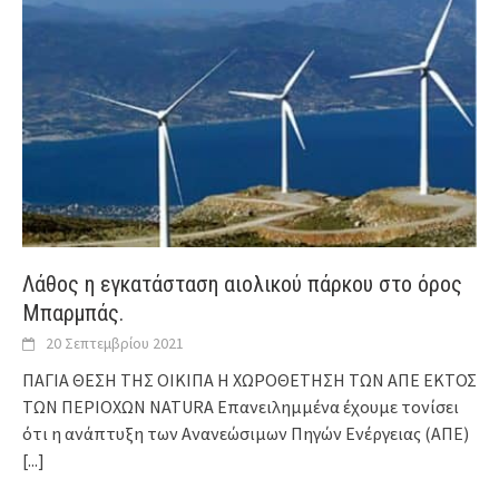
Λάθος η εγκατάσταση αιολικού πάρκου στο όρος
Μπαρμπάς.
20 Σεπτεμβρίου 2021
ΠΑΓΙΑ ΘΕΣΗ ΤΗΣ ΟΙΚΙΠΑ Η ΧΩΡΟΘΕΤΗΣΗ ΤΩΝ ΑΠΕ ΕΚΤΟΣ
ΤΩΝ ΠΕΡΙΟΧΩΝ NATURA Επανειλημμένα έχουμε τονίσει
ότι η ανάπτυξη των Ανανεώσιμων Πηγών Ενέργειας (ΑΠΕ)
[...]