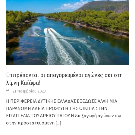
Επιτρέπονται οι απαγορευμένοι αγώνες σκι στη
λίμνη Καϊάφα!
21 Νοεμβρίου 2023
Η ΠΕΡΙΦΕΡΕΙΑ ΔΥΤΙΚΗΣ ΕΛΛΑΔΑΣ ΕΞΕΔΩΣΕ ΑΛΛΗ ΜΙΑ
ΠΑΡΑΝΟΜΗ ΑΔΕΙΑ ΠΡΟΣΦΥΓΗ ΤΗΣ ΟΙΚΙΠΑ ΣΤΗΝ
ΕΙΣΑΓΓΕΛΙΑ ΤΟΥ ΑΡΕΙΟΥ ΠΑΓΟΥ Η διεξαγωγή αγώνων σκι
στην προστατευόμενη
[...]