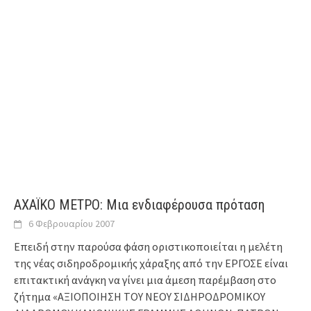
ΑΧΑΪΚΟ ΜΕΤΡΟ: Μια ενδιαφέρουσα πρόταση
6 Φεβρουαρίου 2007
Επειδή στην παρούσα φάση οριστικοποιείται η μελέτη
της νέας σιδηροδρομικής χάραξης από την ΕΡΓΟΣΕ είναι
επιτακτική ανάγκη να γίνει μια άμεση παρέμβαση στο
ζήτημα «ΑΞΙΟΠΟΙΗΣΗ ΤΟΥ ΝΕΟΥ ΣΙΔΗΡΟΔΡΟΜΙΚΟΥ