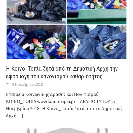
Η Κοινο_Τοπία ζητά από τη Δημοτική Αρχή την
εφαρμογή του κανονισμού καθαριότητας
8 Νοεμβρίου 2018
Εταιρεία Κοινωνικής Δράσης και Πολιτισμού
ΚΟΙΝΟ_ΤΟΠΙΑ www.koinotopia.gr ΔΕΛΤΙΟ ΤΥΠΟΥ 5
Νοεμβρίου 2018 Η Κοινο_Τοπία ζητά από τη Δημοτική
Αρχή
[...]