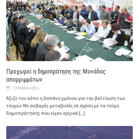
Προχωρεί η δημοπράτηση της Μονάδας
απορριμμάτων
13 Μαΐου 2012
Άξιζε τον κόπο η δαπάνη χρόνου για την βελτίωση των
τευχών Με σοβαρές μεταβολές σε σχέση με τα τεύχη
δημοπράτησης που είχαν αρχικά
[...]