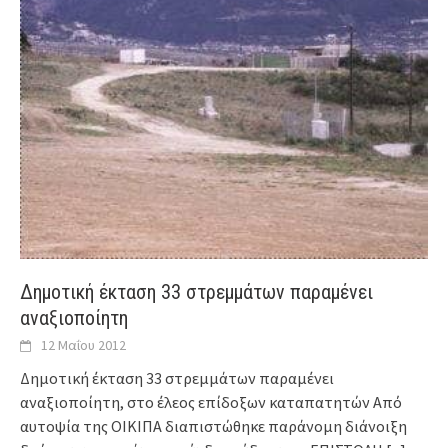
Δημοτική έκταση 33 στρεμμάτων παραμένει
αναξιοποίητη
12 Μαΐου 2012
Δημοτική έκταση 33 στρεμμάτων παραμένει
αναξιοποίητη, στο έλεος επίδοξων καταπατητών Από
αυτοψία της ΟΙΚΙΠΑ διαπιστώθηκε παράνομη διάνοιξη