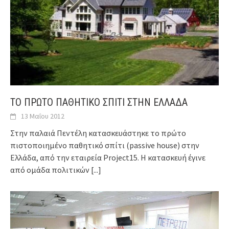
ΤΟ ΠΡΩΤΟ ΠΑΘΗΤΙΚΟ ΣΠΙΤΙ ΣΤΗΝ ΕΛΛΑΔΑ
13 Μαΐου 2012
Στην παλαιά Πεντέλη κατασκευάστηκε το πρώτο
πιστοποιημένο παθητικό σπίτι (passive house) στην
Ελλάδα, από την εταιρεία Project15. Η κατασκευή έγινε
από ομάδα πολιτικών
[...]