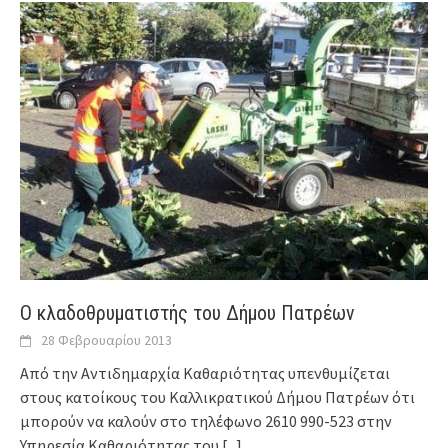
Ο κλαδοθρυματιστής του Δήμου Πατρέων
28 Φεβρουαρίου 2013
Από την Αντιδημαρχία Καθαριότητας υπενθυμίζεται
στους κατοίκους του Καλλικρατικού Δήμου Πατρέων ότι
μπορούν να καλούν στο τηλέφωνο 2610 990-523 στην
Υπηρεσία Καθαριότητας του
[...]