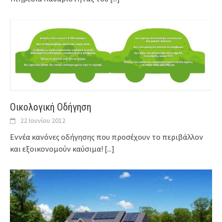
Οικολογική Οδήγηση
22 Ιουνίου 2012
Εννέα κανόνες οδήγησης που προσέχουν το περιβάλλον
και εξοικονομούν καύσιμα!
[...]