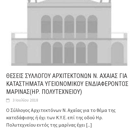
ΘΕΣΕΙΣ ΣΥΛΛΟΓΟΥ ΑΡΧΙΤΕΚΤΟΝΩΝ Ν. ΑΧΑΙΑΣ ΓΙΑ
ΚΑΤΑΣΤΗΜΑΤΑ ΥΓΕΙΟΝΟΜΙΚΟΥ ΕΝΔΙΑΦΕΡΟΝΤΟΣ
ΜΑΡΙΝΑΣ(ΗΡ. ΠΟΛΥΤΕΧΝΕΙΟΥ)
3 Ιουλίου 2018
Ο Σύλλογος Αρχιτεκτόνων Ν. Αχαΐας για το θέμα της
κατεδάφισης ή όχι των Κ.Υ.Ε. επί της οδού Ηρ.
Πολυτεχνείου εντός της μαρίνας έχει
[...]