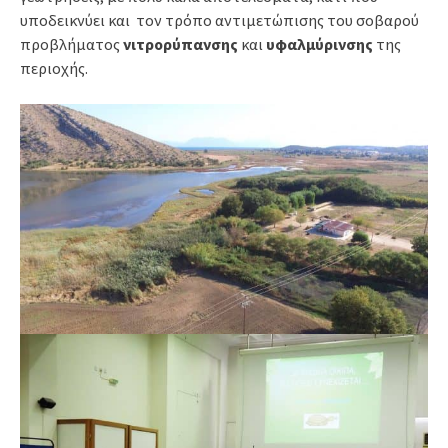
υποδεικνύει και τον τρόπο αντιμετώπισης του σοβαρού
προβλήματος
νιτρορύπανσης
και
υφαλμύρινσης
της
περιοχής.