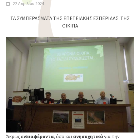
22 Απριλίου 2024
ΤΑ ΣΥΜΠΕΡΑΣΜΑΤΑ ΤΗΣ ΕΠΕΤΕΙΑΚΗΣ ΕΣΠΕΡΙΔΑΣ ΤΗΣ
ΟΙΚΙΠΑ
Άκρως
ενδιαφέροντα
, όσο και
ανησυχητικά
για την