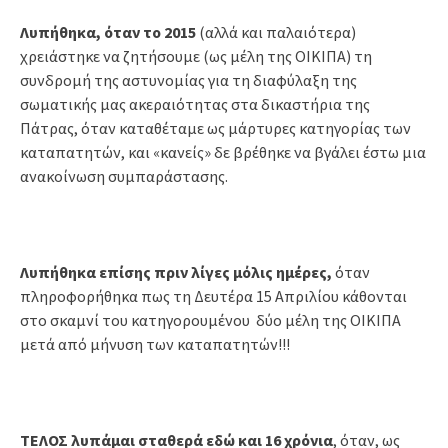
Λυπήθηκα, όταν το 2015
(αλλά και παλαιότερα)
χρειάστηκε να ζητήσουμε (ως μέλη της ΟΙΚΙΠΑ) τη
συνδρομή της αστυνομίας για τη διαφύλαξη της
σωματικής μας ακεραιότητας στα δικαστήρια της
Πάτρας, όταν καταθέταμε ως μάρτυρες κατηγορίας των
καταπατητών, και «κανείς» δε βρέθηκε να βγάλει έστω μια
ανακοίνωση συμπαράστασης.
Λυπήθηκα επίσης πριν λίγες μόλις ημέρες,
όταν
πληροφορήθηκα πως τη Δευτέρα 15 Απριλίου κάθονται
στο σκαμνί του κατηγορουμένου δύο μέλη της ΟΙΚΙΠΑ
μετά από μήνυση των καταπατητών!!!
ΤΕΛΟΣ λυπάμαι σταθερά εδώ και 16 χρόνια
, όταν, ως