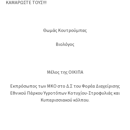
ΚΑΜΑΡΩΣΤΕ ΤΟΥΣ!!!
Θωμάς Κουτρούμπας
Βιολόγος
Μέλος της ΟΙΚΙΠΑ
Εκπρόσωπος των ΜΚΟ στο Δ.Σ του Φορέα Διαχείρισης
Εθνικού Πάρκου Υγροτόπων Κοτυχίου-Στροφυλιάς και
Κυπαρισσιακού κόλπου.