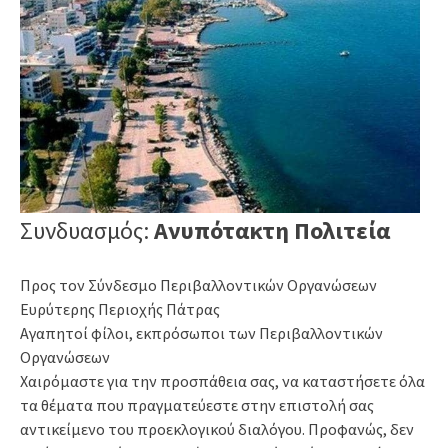
Συνδυασμός:
Ανυπότακτη Πολιτεία
Προς τον Σύνδεσμο Περιβαλλοντικών Οργανώσεων
Ευρύτερης Περιοχής Πάτρας
Αγαπητοί φίλοι, εκπρόσωποι των Περιβαλλοντικών
Οργανώσεων
Χαιρόμαστε για την προσπάθεια σας, να καταστήσετε όλα
τα θέματα που πραγματεύεστε στην επιστολή σας
αντικείμενο του προεκλογικού διαλόγου. Προφανώς, δεν