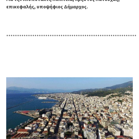
επικεφαλής, υποψήφιος Δήμαρχος.
************************************************************