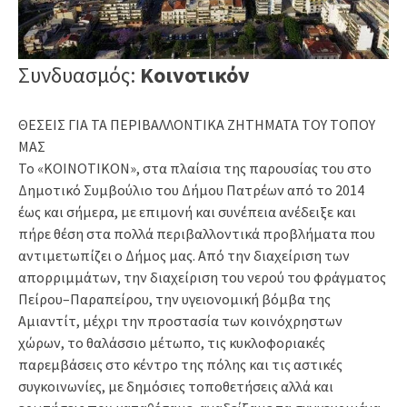
Συνδυασμός
:
Κοινοτικόν
ΘΕΣΕΙΣ ΓΙΑ ΤΑ ΠΕΡΙΒΑΛΛΟΝΤΙΚΑ ΖΗΤΗΜΑΤΑ ΤΟΥ ΤΟΠΟΥ
ΜΑΣ
Το «ΚΟΙΝΟΤΙΚΟΝ», στα πλαίσια της παρουσίας του στο
Δημοτικό Συμβούλιο του Δήμου Πατρέων από το 2014
έως και σήμερα, με επιμονή και συνέπεια ανέδειξε και
πήρε θέση στα πολλά περιβαλλοντικά προβλήματα που
αντιμετωπίζει ο Δήμος μας. Από την διαχείριση των
απορριμμάτων, την διαχείριση του νερού του φράγματος
Πείρου–Παραπείρου, την υγειονομική βόμβα της
Αμιαντίτ, μέχρι την προστασία των κοινόχρηστων
χώρων, το θαλάσσιο μέτωπο, τις κυκλοφοριακές
παρεμβάσεις στο κέντρο της πόλης και τις αστικές
συγκοινωνίες, με δημόσιες τοποθετήσεις αλλά και