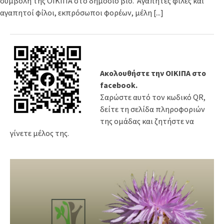
συμβολή της ΟΙΚΙΠΑ στο δημόσιο βίο. Αγαπητές φίλες και
αγαπητοί φίλοι, εκπρόσωποι φορέων, μέλη
[...]
Ακολουθήστε την ΟΙΚΙΠΑ στο
facebook.
Σαρώστε αυτό τον κωδικό QR,
δείτε τη σελίδα πληροφοριών
της ομάδας και ζητήστε να
γίνετε μέλος της.