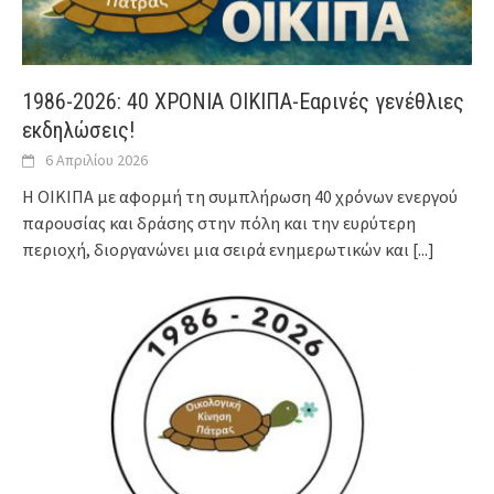
1986-2026: 40 ΧΡΟΝΙΑ ΟΙΚΙΠΑ-Εαρινές γενέθλιες
εκδηλώσεις!
6 Απριλίου 2026
Η ΟΙΚΙΠΑ με αφορμή τη συμπλήρωση 40 χρόνων ενεργού
παρουσίας και δράσης στην πόλη και την ευρύτερη
περιοχή, διοργανώνει μια σειρά ενημερωτικών και
[...]