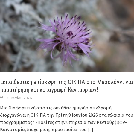
Εκπαιδευτική επίσκεψη της ΟΙΚΙΠΑ στο Μεσολόγγι για
παρατήρηση και καταγραφή Κενταυριών!
20 Μαΐου 2026
Μια διαφορετική από τις συνήθεις ημερήσια εκδρομή
διοργανώνει η ΟΙΚΙΠΑ την Τρίτη 9 Ιουνίου 2026 στα πλαίσια του
προγράμματος* «Πολίτες στην υπηρεσία των Κενταύρ(ι)ων-
Καινοτομία, διαχείριση, προστασία» που
[...]