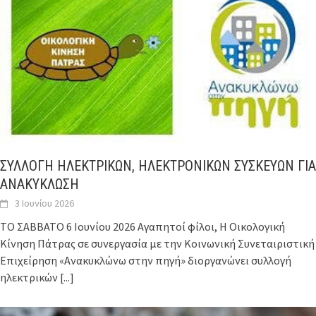
ΣΥΛΛΟΓΗ ΗΛΕΚΤΡΙΚΩΝ, ΗΛΕΚΤΡΟΝΙΚΩΝ ΣΥΣΚΕΥΩΝ ΓΙΑ
ΑΝΑΚΥΚΛΩΣΗ
3 Ιουνίου 2026
ΤΟ ΣΑΒΒΑΤΟ 6 Ιουνίου 2026 Αγαπητοί φίλοι, Η Οικολογική
Κίνηση Πάτρας σε συνεργασία με την Κοινωνική Συνεταιριστική
Επιχείρηση «Ανακυκλώνω στην πηγή» διοργανώνει συλλογή
ηλεκτρικών
[...]