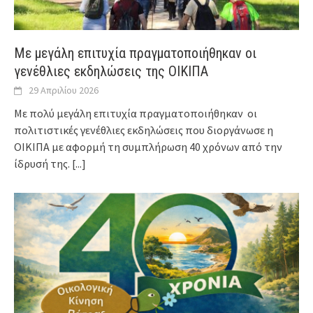
Με μεγάλη επιτυχία πραγματοποιήθηκαν οι
γενέθλιες εκδηλώσεις της ΟΙΚΙΠΑ
29 Απριλίου 2026
Με πολύ μεγάλη επιτυχία πραγματοποιήθηκαν οι
πολιτιστικές γενέθλιες εκδηλώσεις που διοργάνωσε η
ΟΙΚΙΠΑ με αφορμή τη συμπλήρωση 40 χρόνων από την
ίδρυσή της.
[...]