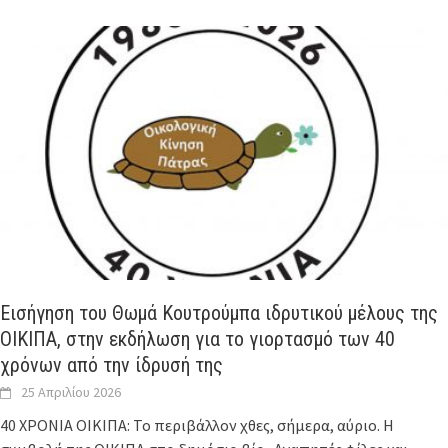
Εισήγηση του Θωμά Κουτρούμπα ιδρυτικού μέλους της
ΟΙΚΙΠΑ, στην εκδήλωση για το γιορτασμό των 40
χρόνων από την ίδρυσή της
25 Απριλίου 2026
40 ΧΡΟΝΙΑ ΟΙΚΙΠΑ: Το περιβάλλον χθες, σήμερα, αύριο. Η