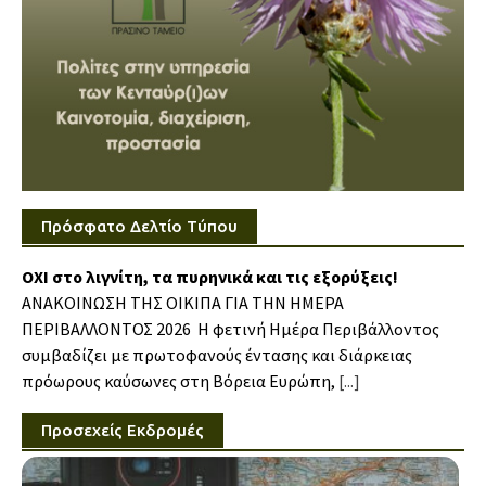
Πρόσφατο Δελτίο Τύπου
ΟΧΙ στο λιγνίτη, τα πυρηνικά και τις εξορύξεις!
ΑΝΑΚΟΙΝΩΣΗ ΤΗΣ ΟΙΚΙΠΑ ΓΙΑ ΤΗΝ ΗΜΕΡΑ
ΠΕΡΙΒΑΛΛΟΝΤΟΣ 2026 Η φετινή Ημέρα Περιβάλλοντος
συμβαδίζει με πρωτοφανούς έντασης και διάρκειας
πρόωρους καύσωνες στη Βόρεια Ευρώπη,
[...]
Προσεχείς Εκδρομές