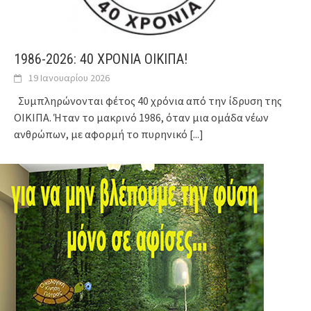
1986-2026: 40 ΧΡΟΝΙΑ ΟΙΚΙΠΑ!
19 Ιανουαρίου 2026
Συμπληρώνονται φέτος 40 χρόνια από την ίδρυση της
ΟΙΚΙΠΑ. Ήταν το μακρινό 1986, όταν μια ομάδα νέων
ανθρώπων, με αφορμή το πυρηνικό
[...]