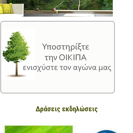
Δράσεις εκδηλώσεις