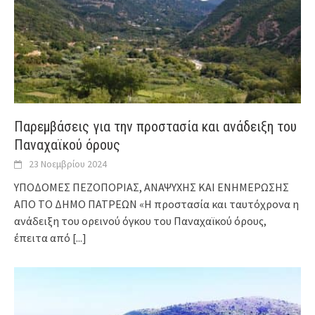
Παρεμβάσεις για την προστασία και ανάδειξη του
Παναχαϊκού όρους
23 Νοεμβρίου 2024
ΥΠΟΔΟΜΕΣ ΠΕΖΟΠΟΡΙΑΣ, ΑΝΑΨΥΧΗΣ ΚΑΙ ΕΝΗΜΕΡΩΣΗΣ
ΑΠΟ ΤΟ ΔΗΜΟ ΠΑΤΡΕΩΝ «Η προστασία και ταυτόχρονα η
ανάδειξη του ορεινού όγκου του Παναχαϊκού όρους,
έπειτα από
[...]