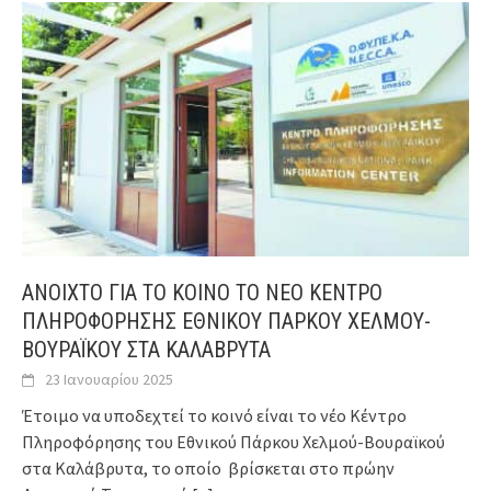
ΑΝΟΙΧΤΟ ΓΙΑ ΤΟ ΚΟΙΝΟ ΤΟ ΝΕΟ ΚΕΝΤΡΟ
ΠΛΗΡΟΦΟΡΗΣΗΣ ΕΘΝΙΚΟΥ ΠΑΡΚΟΥ ΧΕΛΜΟΥ-
ΒΟΥΡΑΪΚΟΥ ΣΤΑ ΚΑΛΑΒΡΥΤΑ
23 Ιανουαρίου 2025
Έτοιμο να υποδεχτεί το κοινό είναι το νέο Κέντρο
Πληροφόρησης του Εθνικού Πάρκου Χελμού-Βουραϊκού
στα Καλάβρυτα, το οποίο βρίσκεται στο πρώην