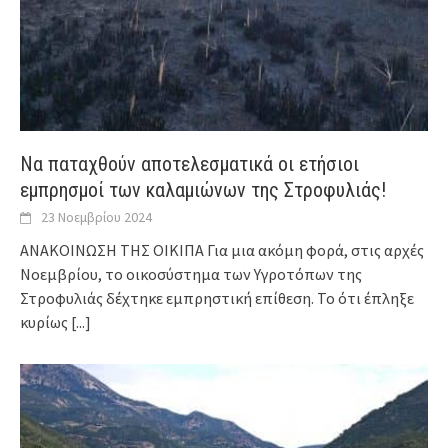
Να παταχθούν αποτελεσματικά οι ετήσιοι
εμπρησμοί των καλαμιώνων της Στροφυλιάς!
23 Νοεμβρίου 2024
ΑΝΑΚΟΙΝΩΣΗ ΤΗΣ ΟΙΚΙΠΑ Για μια ακόμη φορά, στις αρχές
Νοεμβρίου, το οικοσύστημα των Υγροτόπων της
Στροφυλιάς δέχτηκε εμπρηστική επίθεση. Το ότι έπληξε
κυρίως
[...]