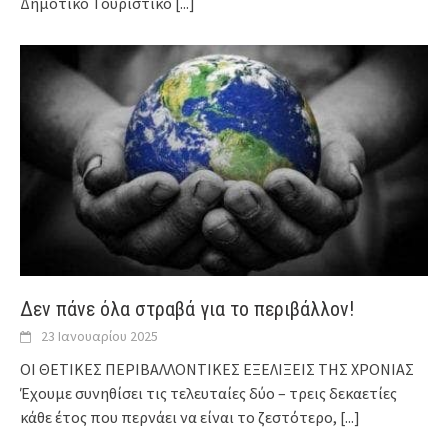
Δημοτικό Τουριστικό
[...]
Δεν πάνε όλα στραβά για το περιβάλλον!
23 Ιανουαρίου 2025
ΟΙ ΘΕΤΙΚΕΣ ΠΕΡΙΒΑΛΛΟΝΤΙΚΕΣ ΕΞΕΛΙΞΕΙΣ ΤΗΣ ΧΡΟΝΙΑΣ
Έχουμε συνηθίσει τις τελευταίες δύο – τρεις δεκαετίες
κάθε έτος που περνάει να είναι το ζεστότερο,
[...]