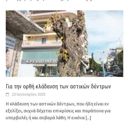
Για την ορθή κλάδευση των αστικών δέντρων
23 Ιανουαρίου 2025
Η κλάδευση των αστικών δέντρων, που ήδη είναι εν
εξελίξει, συχνά δέχεται επικρίσεις και παράπονα για
υπερβολές ή και σοβαρά λάθη. Η εικόνα
[...]