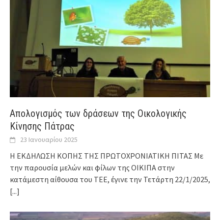
Απολογισμός των δράσεων της Οικολογικής
Κίνησης Πάτρας
23 Ιανουαρίου 2025
Η ΕΚΔΗΛΩΣΗ ΚΟΠΗΣ ΤΗΣ ΠΡΩΤΟΧΡΟΝΙΑΤΙΚΗ ΠΙΤΑΣ Με
την παρουσία μελών και φίλων της ΟΙΚΙΠΑ στην
κατάμεστη αίθουσα του ΤΕΕ, έγινε την Τετάρτη 22/1/2025,
[...]