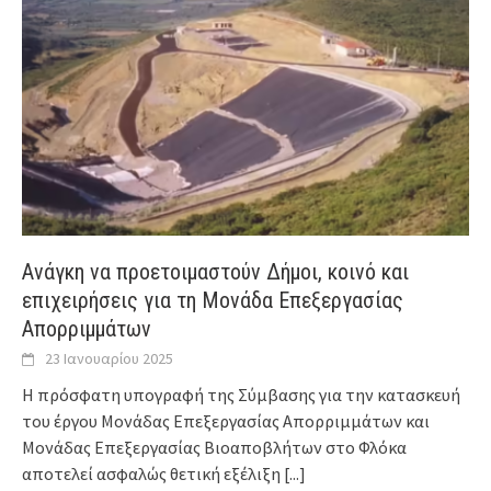
Ανάγκη να προετοιμαστούν Δήμοι, κοινό και
επιχειρήσεις για τη Μονάδα Επεξεργασίας
Απορριμμάτων
23 Ιανουαρίου 2025
Η πρόσφατη υπογραφή της Σύμβασης για την κατασκευή
του έργου Μονάδας Επεξεργασίας Απορριμμάτων και
Μονάδας Επεξεργασίας Βιοαποβλήτων στο Φλόκα
αποτελεί ασφαλώς θετική εξέλιξη
[...]