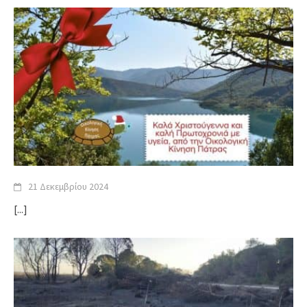
21 Δεκεμβρίου 2024
[...]