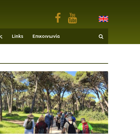
ς
Links
Επικοινωνία