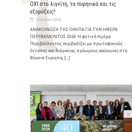
ΟΧΙ στο λιγνίτη, τα πυρηνικά και τις
εξορύξεις!
5 Ιουνίου 2026
ΑΝΑΚΟΙΝΩΣΗ ΤΗΣ ΟΙΚΙΠΑ ΓΙΑ ΤΗΝ ΗΜΕΡΑ
ΠΕΡΙΒΑΛΛΟΝΤΟΣ 2026 Η φετινή Ημέρα
Περιβάλλοντος συμβαδίζει με πρωτοφανούς
έντασης και διάρκειας πρόωρους καύσωνες στη
Βόρεια Ευρώπη,
[...]