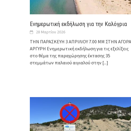
Ενημερωτική εκδήλωση για την Καλόγρια
28 Μαρτίου 2026
ΤΗΝ ΠΑΡΑΣΚΕΥΗ 3 ΑΠΡΙΛΙΟΥ 7.00 ΜΜ ΣΤΗΝ ΑΓΟΡ
ΑΡΓΥΡΗ Ενημερωτική εκδήλωση για τις εξελίξεις
στο θέμα της παραχώρησης έκτασης 35
στεμμάτων παλαιού αιγιαλού στην
[...]