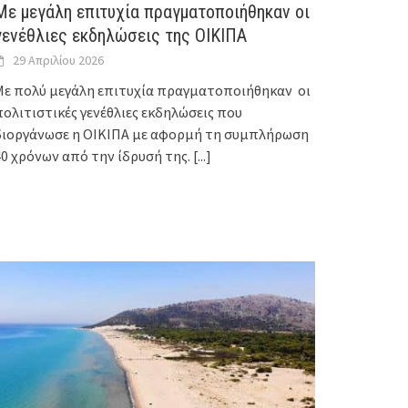
Με μεγάλη επιτυχία πραγματοποιήθηκαν οι
γενέθλιες εκδηλώσεις της ΟΙΚΙΠΑ
29 Απριλίου 2026
Με πολύ μεγάλη επιτυχία πραγματοποιήθηκαν οι
πολιτιστικές γενέθλιες εκδηλώσεις που
διοργάνωσε η ΟΙΚΙΠΑ με αφορμή τη συμπλήρωση
40 χρόνων από την ίδρυσή της.
[...]