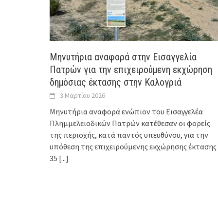
Μηνυτήρια αναφορά στην Εισαγγελία
Πατρών για την επιχειρούμενη εκχώρηση
δημόσιας έκτασης στην Καλογριά
3 Μαρτίου 2026
Μηνυτήρια αναφορά ενώπιον του Εισαγγελέα
Πλημμελειοδικών Πατρών κατέθεσαν οι φορείς
της περιοχής, κατά παντός υπευθύνου, για την
υπόθεση της επιχειρούμενης εκχώρησης έκτασης
35
[...]
Posts
navigation