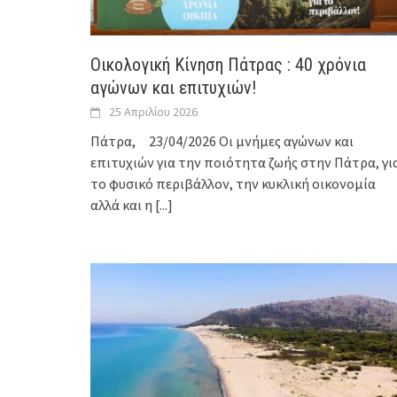
Οικολογική Κίνηση Πάτρας : 40 χρόνια
αγώνων και επιτυχιών!
25 Απριλίου 2026
Πάτρα, 23/04/2026 Οι μνήμες αγώνων και
επιτυχιών για την ποιότητα ζωής στην Πάτρα, γι
το φυσικό περιβάλλον, την κυκλική οικονομία
αλλά και η
[...]