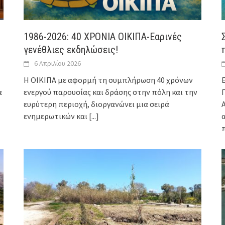
1986-2026: 40 ΧΡΟΝΙΑ ΟΙΚΙΠΑ-Εαρινές
γενέθλιες εκδηλώσεις!
6 Απριλίου 2026
Η ΟΙΚΙΠΑ με αφορμή τη συμπλήρωση 40 χρόνων
α
ενεργού παρουσίας και δράσης στην πόλη και την
ευρύτερη περιοχή, διοργανώνει μια σειρά
ενημερωτικών και
[...]