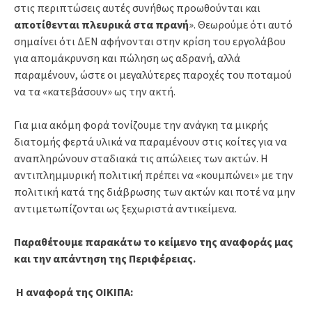
στις περιπτώσεις αυτές συνήθως προωθούνται και
αποτίθενται πλευρικά στα πρανή
». Θεωρούμε ότι αυτό
σημαίνει ότι ΔΕΝ αφήνονται στην κρίση του εργολάβου
για απομάκρυνση και πώληση ως αδρανή, αλλά
παραμένουν, ώστε οι μεγαλύτερες παροχές του ποταμού
να τα «κατεβάσουν» ως την ακτή.
Για μια ακόμη φορά τονίζουμε την ανάγκη τα μικρής
διατομής φερτά υλικά να παραμένουν στις κοίτες για να
αναπληρώνουν σταδιακά τις απώλειες των ακτών. Η
αντιπλημμυρική πολιτική πρέπει να «κουμπώνει» με την
πολιτική κατά της διάβρωσης των ακτών και ποτέ να μην
αντιμετωπίζονται ως ξεχωριστά αντικείμενα.
Παραθέτουμε παρακάτω το κείμενο της αναφοράς μας
και την απάντηση της Περιφέρειας.
Η αναφορά της ΟΙΚΙΠΑ: