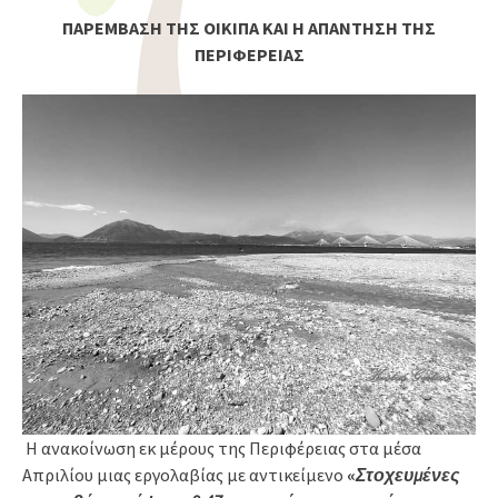
ΠΑΡΕΜΒΑΣΗ ΤΗΣ ΟΙΚΙΠΑ ΚΑΙ Η ΑΠΑΝΤΗΣΗ ΤΗΣ
ΠΕΡΙΦΕΡΕΙΑΣ
Η ανακοίνωση εκ μέρους της Περιφέρειας στα μέσα
Απριλίου μιας εργολαβίας με αντικείμενο
«
Στοχευμένες