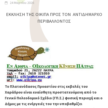
24 Μαρτίου 2026
ΕΚΚΛΗΣΗ ΤΗΣ ΟΙΚΙΠΑ ΠΡΟΣ ΤΟΝ ΑΝΤΙΔΗΜΑΡΧΟ
ΠΕΡΙΒΑΛΛΟΝΤΟΣ
Το Πλατανόδασος Προαστίου στις εκβολές του
Χαράδρου είναι ευαίσθητη προστατευόμενη από το
Γενικό Πολεοδομικό Σχέδιο (ΓΠ.Σ.) φυσική περιοχή και ο
Δήμος με τις ενέργειές του την υποβαθμίζει