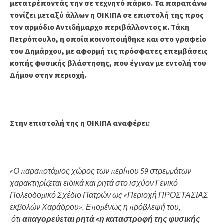
μετατρέποντάς την σε τεχνητό πάρκο. Τα παραπάνω
τονίζει μεταξύ άλλων η ΟΙΚΙΠΑ σε επιστολή της προς
τον αρμόδιο Αντιδήμαρχο περιβάλλοντος κ. Τάκη
Πετρόπουλο, η οποία κοινοποιήθηκε και στο γραφείο
του Δημάρχου, με αφορμή τις πρόσφατες
επεμβάσεις
κοπής φυσικής βλάστησης, που έγιναν με εντολή του
Δήμου στην περιοχή.
Στην επιστολή της η ΟΙΚΙΠΑ αναφέρει:
«Ο παραποτάμιος χώρος των περίπου 59 στρεμμάτων
χαρακτηρίζεται ειδικά και ρητά στο ισχύον Γενικό
Πολεοδομικό Σχέδιο Πατρών ως «Περιοχή ΠΡΟΣΤΑΣΙΑΣ
εκβολών Χαράδρου». Επομένως η πρόβλεψή του,
ότι
απαγορεύεται ρητά «η καταστροφή της φυσικής