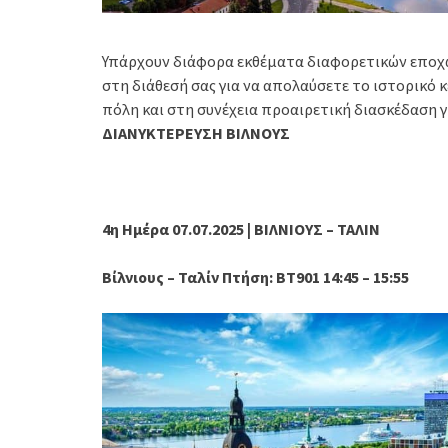
Υπάρχουν διάφορα εκθέματα διαφορετικών εποχών
στη διάθεσή σας για να απολαύσετε το ιστορικό κ
πόλη και στη συνέχεια προαιρετική διασκέδαση 
ΔΙΑΝΥΚΤΕΡΕΥΣΗ ΒΙΛΝΟΥΣ
4η Ημέρα 07.07.2025 | ΒΙΛΝΙΟΥΣ – ΤΑΛΙΝ
Βίλνιους – Ταλίν Πτήση: BT901 14:45 – 15:55