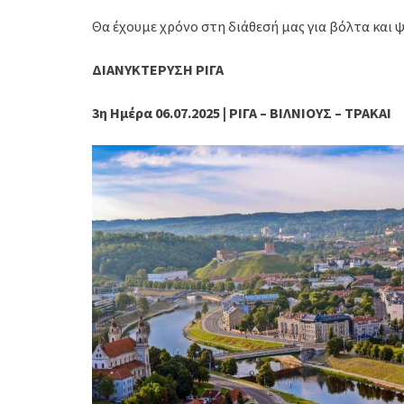
Θα έχουμε χρόνο στη διάθεσή μας για βόλτα και 
ΔΙΑΝΥΚΤΕΡΥΣΗ ΡΙΓΑ
3η Ημέρα 06.07.2025 | ΡΙΓΑ – ΒΙΛΝΙΟΥΣ – ΤΡΑΚΑΙ