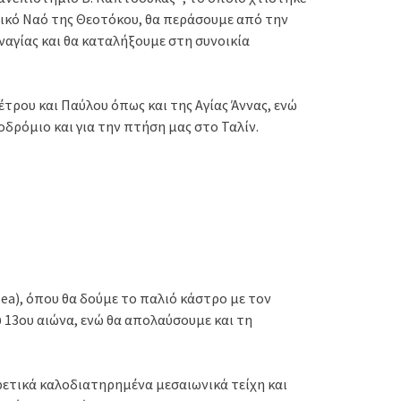
ρικό Ναό της Θεοτόκου, θα περάσουμε από την
αγίας και θα καταλήξουμε στη συνοικία
ρου και Παύλου όπως και της Αγίας Άννας, ενώ
δρόμιο και για την πτήση μας στο Ταλίν.
ea), όπου θα δούμε το παλιό κάστρο με τον
 13ου αιώνα, ενώ θα απολαύσουμε και τη
ρετικά καλοδιατηρημένα μεσαιωνικά τείχη και