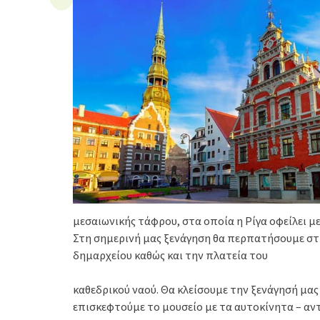
μεσαιωνικής τάφρου, στα οποία η Ρίγα οφείλει μ
Στη σημερινή μας ξενάγηση θα περπατήσουμε στη
δημαρχείου καθώς και την πλατεία του
καθεδρικού ναού. Θα κλείσουμε την ξενάγησή μας
επισκεφτούμε το μουσείο με τα αυτοκίνητα – αντ